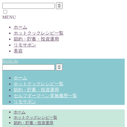
MENU
ホーム
ホットクックレシピ一覧
節約・貯蓄・投資運用
リモサボン
美容
RichLife
ホーム
ホットクックレシピ一覧
節約・貯蓄・投資運用
セルフダーマペン実施履歴一覧
リモサボン
ホーム
ホットクックレシピ一覧
節約・貯蓄・投資運用