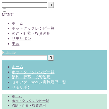
MENU
ホーム
ホットクックレシピ一覧
節約・貯蓄・投資運用
リモサボン
美容
RichLife
ホーム
ホットクックレシピ一覧
節約・貯蓄・投資運用
セルフダーマペン実施履歴一覧
リモサボン
ホーム
ホットクックレシピ一覧
節約・貯蓄・投資運用