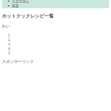
リモサボン
美容
ホットクックレシピ一覧
れい
スポンサーリンク